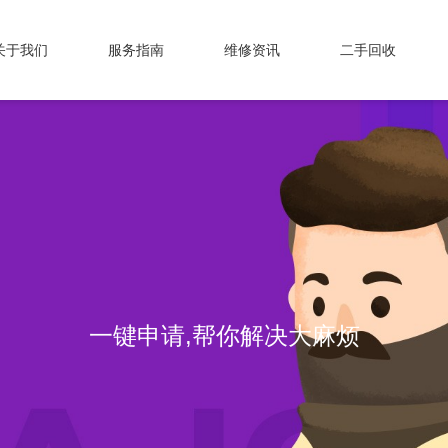
关于我们
服务指南
维修资讯
二手回收
一键申请,帮你解决大麻烦