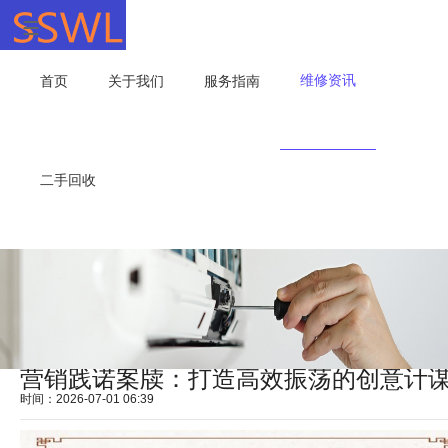
维修资讯
首页
关于我们
服务指南
二手回收
营销践诺案牍：打造高效振荡的创意计
时间：2026-07-01 06:39