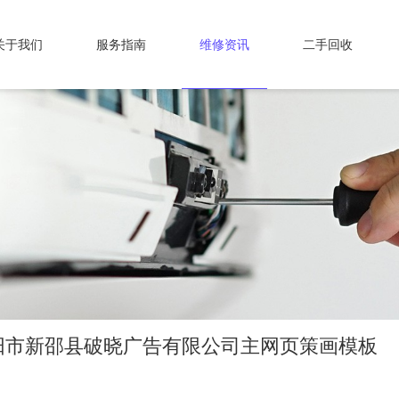
关于我们
服务指南
维修资讯
二手回收
阳市新邵县破晓广告有限公司主网页策画模板