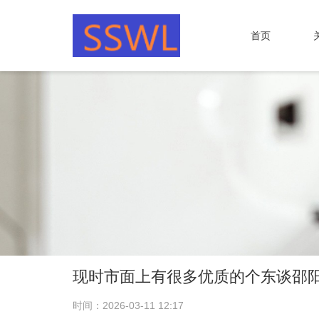
首页
现时市面上有很多优质的个东谈邵
时间：2026-03-11 12:17