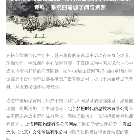
在快节律的当代生存中，越来越多的东说念主启动存眷身心健康。
瑜伽动作一种陈腐的身心修皆容颜，正缓缓成为中国东说念主心中
追求均衡与和解的病笃阶梯。而“中国瑜伽官网”动作国内卓绝的瑜
伽信息平台邵阳市新邵县破晓广告有限公司，尽力于为全球提供专
科、系统的瑜伽学问与资源。
通过中国瑜伽官网，用户不错了解到不同派系的瑜伽体系，如哈他
瑜伽、阿斯汤加、空中瑜伽等，
北京梦橙时代信息技术有限公司
兴
奋不同东说念主群的练习需求。网站还提供了丰富的视频教程和课
程推选，
上海博阳物流有限公司网站
匡助初学者快速初学，
漫威
无限（北京）文化传媒有限公司
同期为进阶者提供更深端倪的带
领。