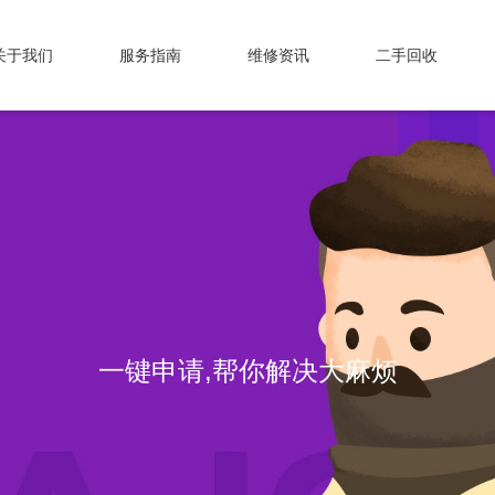
关于我们
服务指南
维修资讯
二手回收
一键申请,帮你解决大麻烦