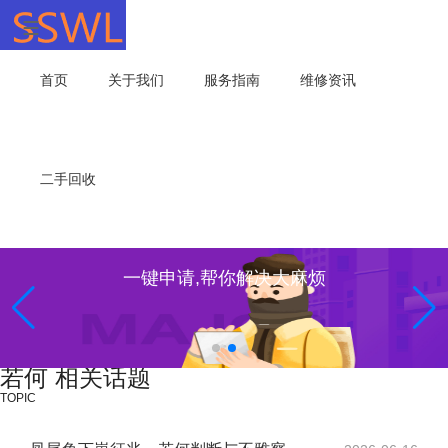
首页
关于我们
服务指南
维修资讯
二手回收
一键申请,帮你解决大麻烦
若何 相关话题
TOPIC