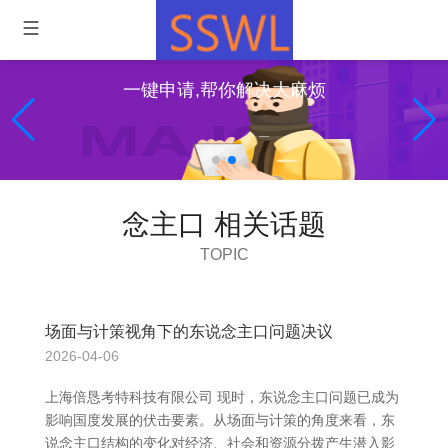
一键申请,帮你解决大麻烦
念主口 相关话题
TOPIC
场面与计策视角下的东说念主口问题决议
2026-04-06
上海倍恳考特科技有限公司 现时，东说念主口问题已成为
影响国度发展的伏击要素。从场面与计策的角度来看，东
说念主口结构的变化对经济、社会和资源分拨产生潜入影