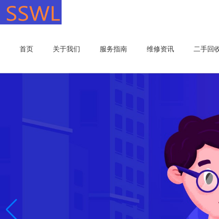
首页
关于我们
服务指南
维修资讯
二手回