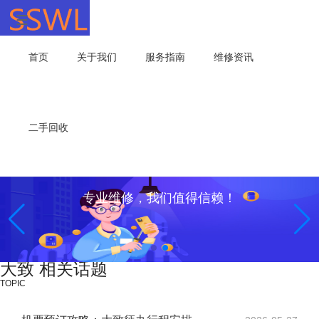
首页
关于我们
服务指南
维修资讯
二手回收
专业维修，我们值得信赖！
大致 相关话题
TOPIC